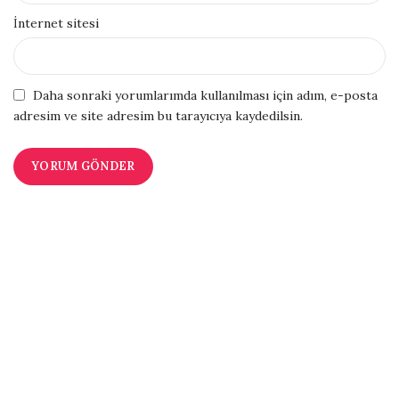
İnternet sitesi
Daha sonraki yorumlarımda kullanılması için adım, e-posta
adresim ve site adresim bu tarayıcıya kaydedilsin.