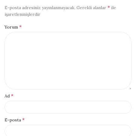
*
E-posta adresiniz yayınlanmayacak.
Gerekli alanlar
ile
işaretlenmişlerdir
*
Yorum
*
Ad
*
E-posta