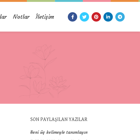
lar
Notlar
İletişim
SON PAYLAŞILAN YAZILAR
Beni üç kelimeyle tanımlayın