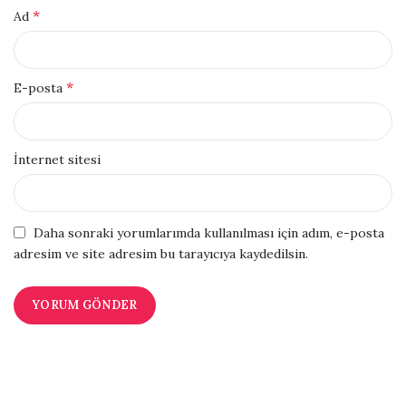
*
Ad
*
E-posta
İnternet sitesi
Daha sonraki yorumlarımda kullanılması için adım, e-posta
adresim ve site adresim bu tarayıcıya kaydedilsin.