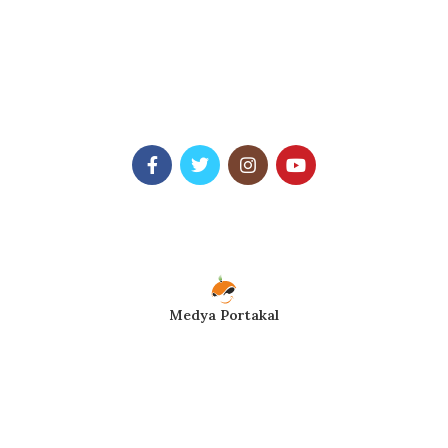
Medya Portakal