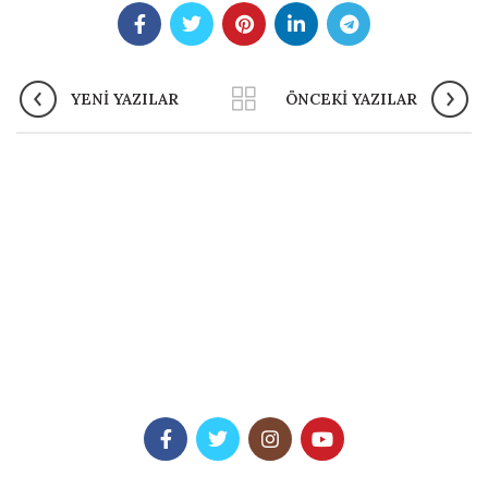
YENI YAZILAR
ÖNCEKI YAZILAR