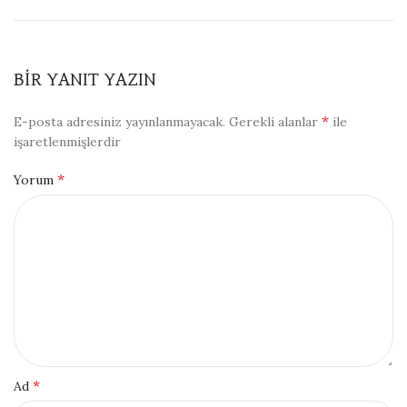
BIR YANIT YAZIN
*
E-posta adresiniz yayınlanmayacak.
Gerekli alanlar
ile
işaretlenmişlerdir
*
Yorum
*
Ad