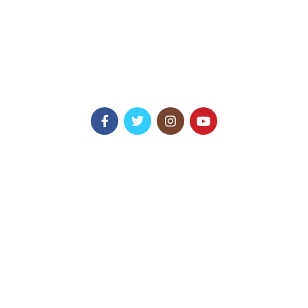
Medya Portakal