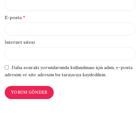
*
E-posta
İnternet sitesi
Daha sonraki yorumlarımda kullanılması için adım, e-posta
adresim ve site adresim bu tarayıcıya kaydedilsin.