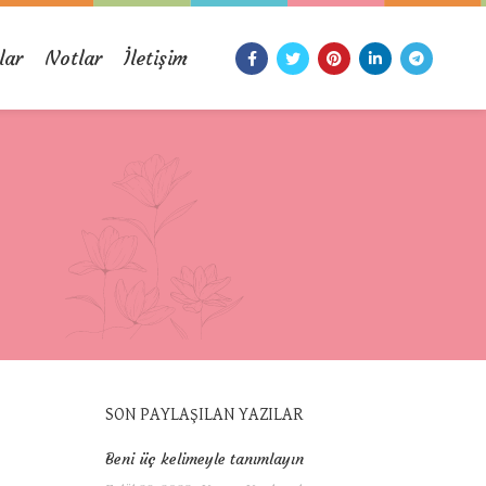
lar
Notlar
İletişim
SON PAYLAŞILAN YAZILAR
Beni üç kelimeyle tanımlayın