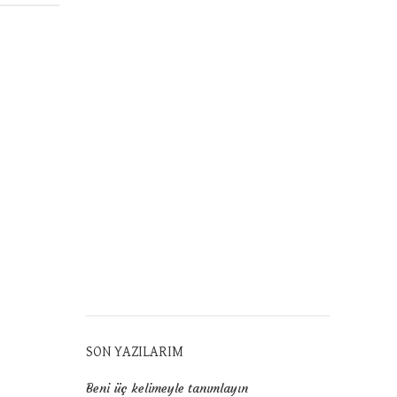
SON YAZILARIM
Beni üç kelimeyle tanımlayın